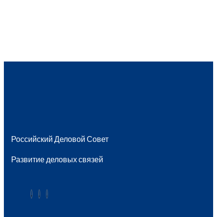
Российский Деловой Совет
Развитие деловых связей