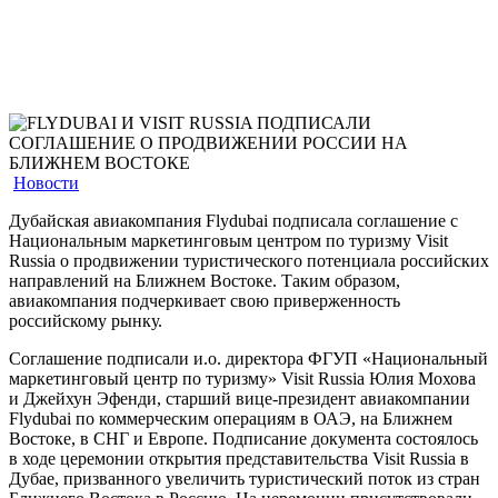
Новости
Дубайская авиакомпания Flydubai подписала соглашение с
Национальным маркетинговым центром по туризму Visit
Russia о продвижении туристического потенциала российских
направлений на Ближнем Востоке. Таким образом,
авиакомпания подчеркивает свою приверженность
российскому рынку.
Соглашение подписали и.о. директора ФГУП «Национальный
маркетинговый центр по туризму» Visit Russia Юлия Мохова
и Джейхун Эфенди, старший вице-президент авиакомпании
Flydubai по коммерческим операциям в ОАЭ, на Ближнем
Востоке, в СНГ и Европе. Подписание документа состоялось
в ходе церемонии открытия представительства Visit Russia в
Дубае, призванного увеличить туристический поток из стран