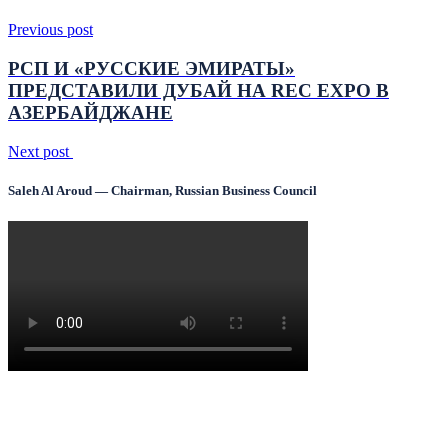
Previous post
РСП И «РУССКИЕ ЭМИРАТЫ»
ПРЕДСТАВИЛИ ДУБАЙ НА REC EXPO В
АЗЕРБАЙДЖАНЕ
Next post
Saleh Al Aroud — Chairman, Russian Business Council