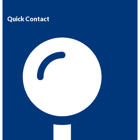
Quick Contact