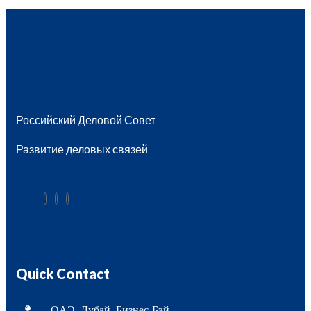
Российский Деловой Совет
Развитие деловых связей
Quick Contact
ОAЭ, Дубай, Бизнес-Бэй