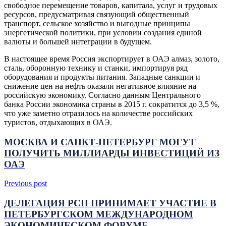
свободное перемещение товаров, капитала, услуг и трудовых
ресурсов, предусматривая связующий общественный
транспорт, сельское хозяйство и выгодные принципы
энергетической политики, при условии создания единой
валюты и большей интеграции в будущем.
В настоящее время Россия экспортирует в ОАЭ алмаз, золото,
сталь, оборонную технику и станки, импортируя ряд
оборудования и продукты питания. Западные санкции и
снижение цен на нефть оказали негативное влияние на
российскую экономику. Согласно данным Центрального
банка России экономика страны в 2015 г. сократится до 3,5 %,
что уже заметно отразилось на количестве российских
туристов, отдыхающих в ОАЭ.
МОСКВА И САНКТ-ПЕТЕРБУРГ МОГУТ
ПОЛУЧИТЬ МИЛЛИАРДЫ ИНВЕСТИЦИЙ ИЗ
ОАЭ
Previous post
ДЕЛЕГАЦИЯ РСП ПРИНИМАЕТ УЧАСТИЕ В
ПЕТЕРБУРГСКОМ МЕЖДУНАРОДНОМ
ЭКОНОМИЧЕСКОМ ФОРУМЕ