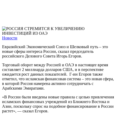
Новости
Евразийский Экономический Союз и Шелковый путь – это
новые сферы интереса России, сказал председатель
российского Делового Совета Игорь Егоров.
Торговый оборот между Россией и ОАЭ в настоящее время
составляет 2 миллиарда долларов США, и в перспективе
ожидается рост данных показателей. Г-ин Егоров также
отметил, что исламская финансовая система – это новая сфера,
в которой Россия намерена активно сотрудничать с
Арабскими Эмиратами.
«В России были введены новые правила с целью привлечения
исламских финансовых учреждений из Ближнего Востока и
Азии, поскольку спрос на подобное финансирование в России
растет», — сказал Егоров.