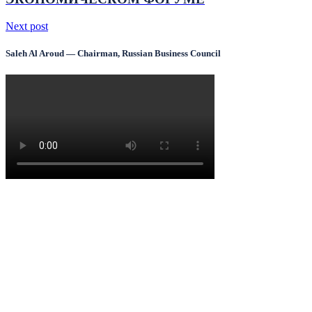
Next post
Saleh Al Aroud — Chairman, Russian Business Council