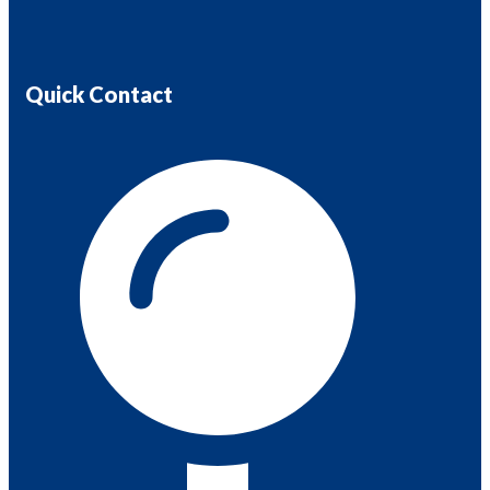
Quick Contact