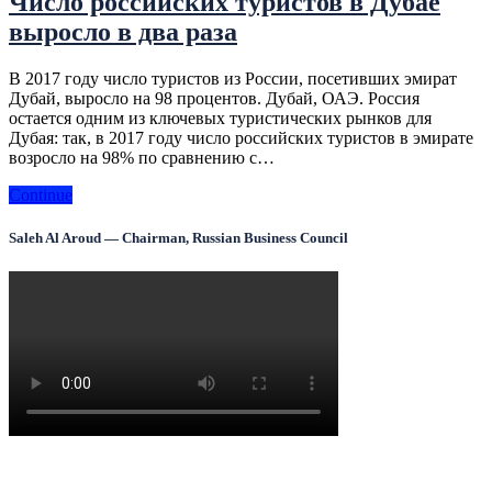
Число российских туристов в Дубае
выросло в два раза
В 2017 году число туристов из России, посетивших эмират
Дубай, выросло на 98 процентов. Дубай, ОАЭ. Россия
остается одним из ключевых туристических рынков для
Дубая: так, в 2017 году число российских туристов в эмирате
возросло на 98% по сравнению с…
Continue
Saleh Al Aroud — Chairman, Russian Business Council