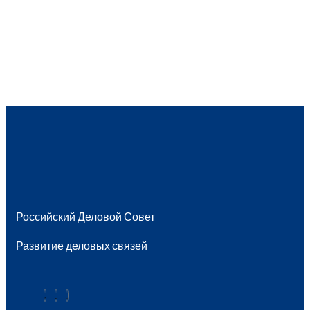
Российский Деловой Совет
Развитие деловых связей