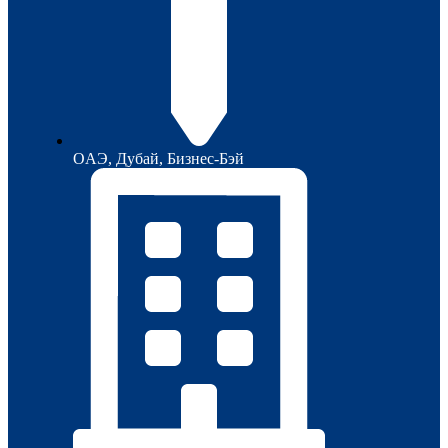
ОAЭ, Дубай, Бизнес-Бэй