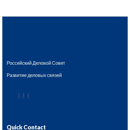
Российский Деловой Совет
Развитие деловых связей
Quick Contact