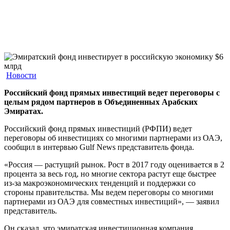
Новости
Российский фонд прямых инвестиций ведет переговоры с
целым рядом партнеров в Объединенных Арабских
Эмиратах.
Российский фонд прямых инвестиций (РФПИ) ведет
переговоры об инвестициях со многими партнерами из ОАЭ,
сообщил в интервью Gulf News представитель фонда.
«Россия — растущий рынок. Рост в 2017 году оценивается в 2
процента за весь год, но многие сектора растут еще быстрее
из-за макроэкономических тенденций и поддержки со
стороны правительства. Мы ведем переговоры со многими
партнерами из ОАЭ для совместных инвестиций», — заявил
представитель.
Он сказал, что эмиратская инвестиционная компания