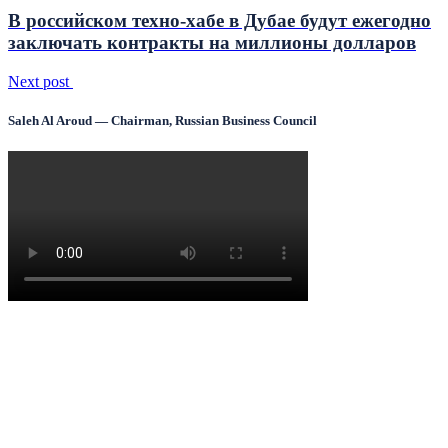
В российском техно-хабе в Дубае будут ежегодно
заключать контракты на миллионы долларов
Next post
Saleh Al Aroud — Chairman, Russian Business Council