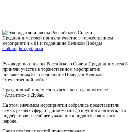
Culture
,
Без рубрики
Руководство и члены Российского Совета Предпринимателей
приняли участие в торжественном мероприятии,
посвящённом 81-й годовщине Победы в Великой
Отечественной войне.
Праздничный приём состоялся в легендарном отеле
«Атлантис» в Дубае.
На этом значимом мероприятии собрались представители
самых разных сфер, от дипломатии до крупного бизнеса, что
подчёркивает всеобщее уважение к подвигу советского
народа.
Среди почётных гостей присутствовали: