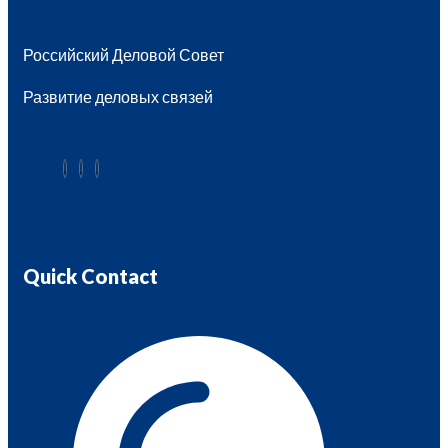
Российский Деловой Совет
Развитие деловых связей
Quick Contact