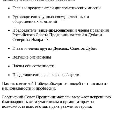
Главы и представители дипломатических миссий
Руководители крупных государственных и
общественных компаний
Председатель,
вице-председатели
и члены правления
Российского Совета Предпринимателей в Дубае и
Северных Эмиратах
Главы и члены других Деловых Советов Дубая
Ведущие бизнесмены
Члены общественности
Представители локальных сообществ
Память о великой Победе объединяет людей независимо от
национальности и профессии.
Российский Совет Предпринимателей выражает искреннюю
благодарность всем участникам и организаторам за
возможность вместе отдать дань уважения героям.