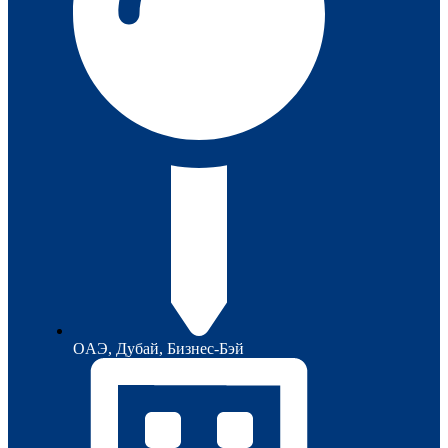
ОAЭ, Дубай, Бизнес-Бэй