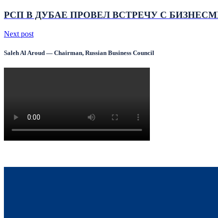
РСП В ДУБАЕ ПРОВЕЛ ВСТРЕЧУ С БИЗНЕС
Next post
Saleh Al Aroud — Chairman, Russian Business Council