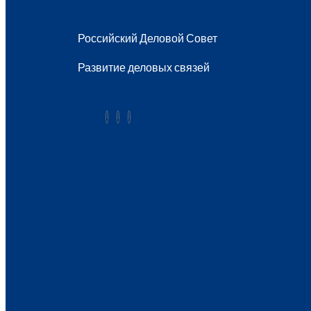
Российский Деловой Совет
Развитие деловых связей