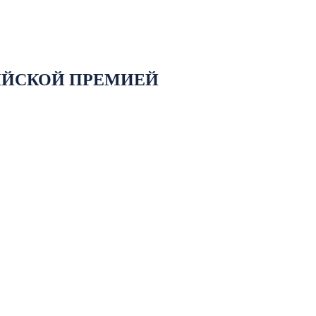
ИЙСКОЙ ПРЕМИЕЙ