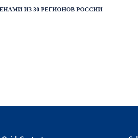
МЕНАМИ ИЗ 30 РЕГИОНОВ РОССИИ