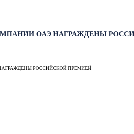
МПАНИИ ОАЭ НАГРАЖДЕНЫ РОСС
НАГРАЖДЕНЫ РОССИЙСКОЙ ПРЕМИЕЙ